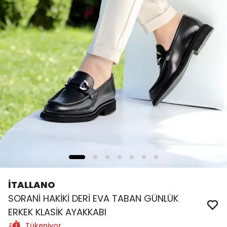
İTALLANO
SORANİ HAKİKİ DERİ EVA TABAN GÜNLÜK
ERKEK KLASİK AYAKKABI
Tükeniyor