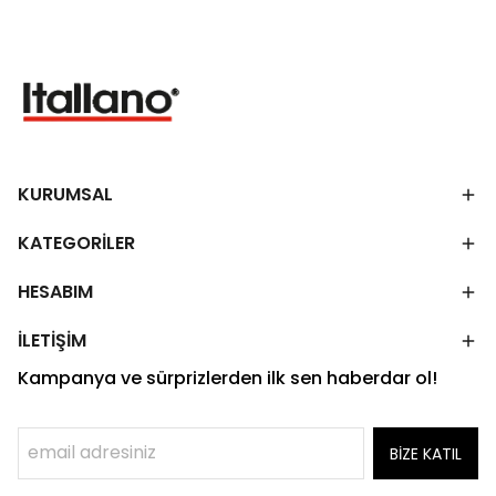
KURUMSAL
KATEGORİLER
HESABIM
İLETİŞİM
Kampanya ve sürprizlerden ilk sen haberdar ol!
BİZE KATIL