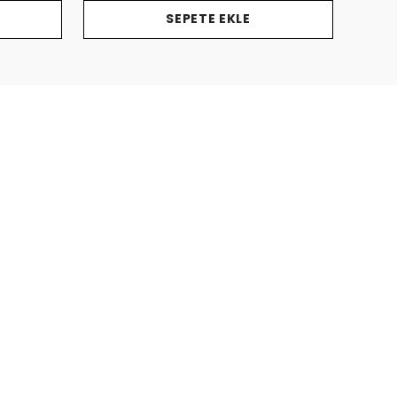
SEPETE EKLE