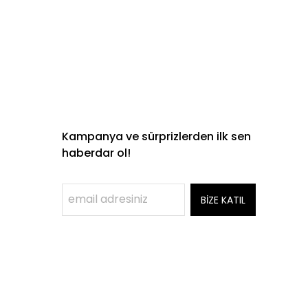
Kampanya ve sürprizlerden ilk sen
haberdar ol!
BİZE KATIL