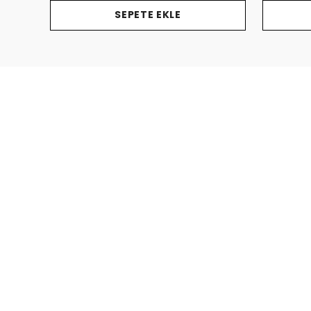
SEPETE EKLE