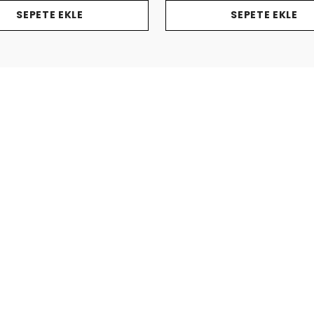
SEPETE EKLE
SEPETE EKLE