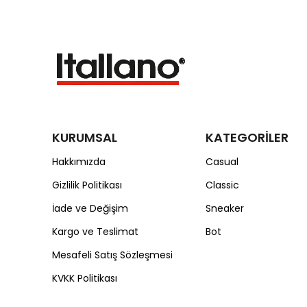
KURUMSAL
KATEGORİLER
Hakkımızda
Casual
Gizlilik Politikası
Classic
İade ve Değişim
Sneaker
Kargo ve Teslimat
Bot
Mesafeli Satış Sözleşmesi
KVKK Politikası