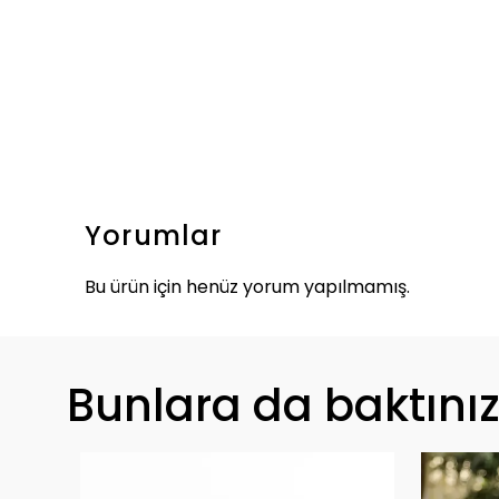
Yorumlar
Bu ürün için henüz yorum yapılmamış.
Bunlara da baktını