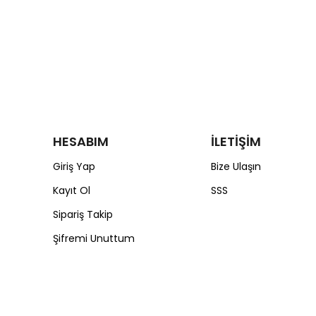
HESABIM
İLETİŞİM
Giriş Yap
Bize Ulaşın
Kayıt Ol
SSS
Sipariş Takip
Şifremi Unuttum