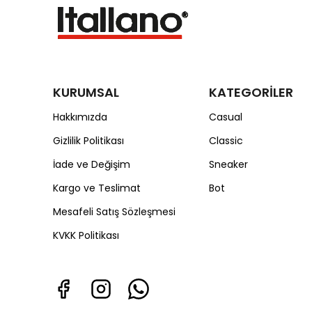
KURUMSAL
KATEGORİLER
Hakkımızda
Casual
Gizlilik Politikası
Classic
İade ve Değişim
Sneaker
Kargo ve Teslimat
Bot
Mesafeli Satış Sözleşmesi
KVKK Politikası