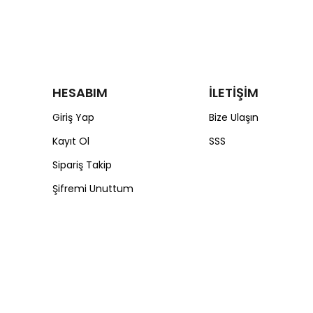
HESABIM
İLETİŞİM
Giriş Yap
Bize Ulaşın
Kayıt Ol
SSS
Sipariş Takip
Şifremi Unuttum