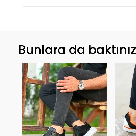
Bunlara da baktını