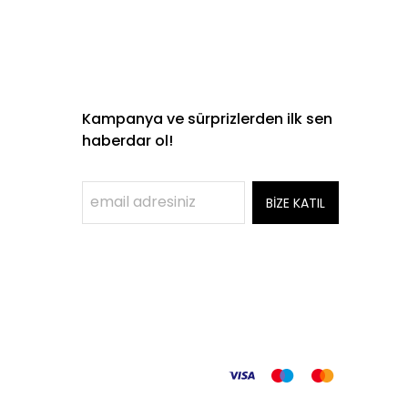
Kampanya ve sürprizlerden ilk sen
haberdar ol!
BİZE KATIL