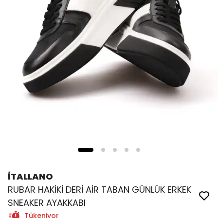
İTALLANO
RUBAR HAKİKİ DERİ AİR TABAN GÜNLÜK ERKEK
SNEAKER AYAKKABI
Tükeniyor