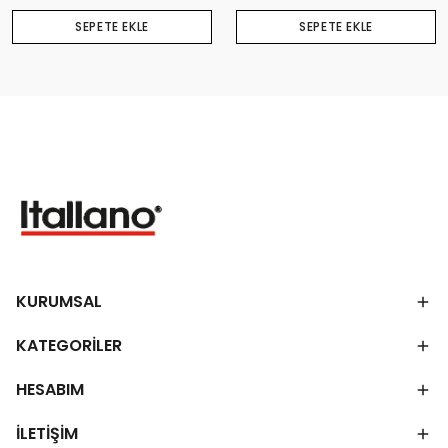
SEPETE EKLE
SEPETE EKLE
KURUMSAL
KATEGORİLER
HESABIM
İLETİŞİM