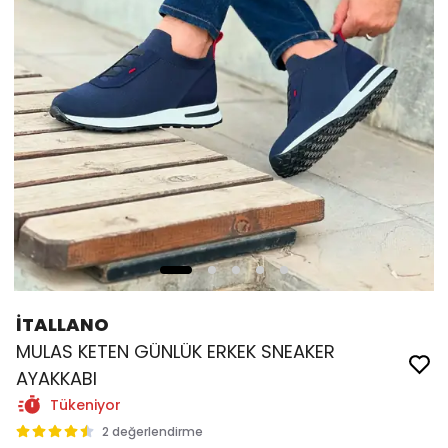
İTALLANO
MULAS KETEN GÜNLÜK ERKEK SNEAKER
AYAKKABI
Tükeniyor
2 değerlendirme