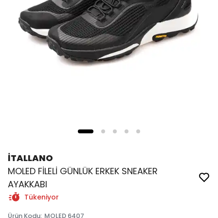
İTALLANO
MOLED FİLELİ GÜNLÜK ERKEK SNEAKER
AYAKKABI
Tükeniyor
Ürün Kodu
:
MOLED 6407