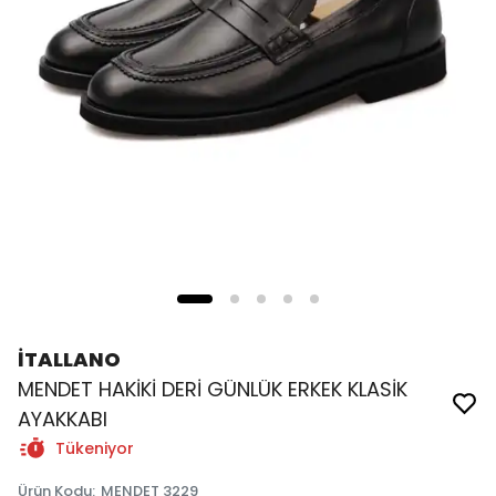
İTALLANO
MENDET HAKİKİ DERİ GÜNLÜK ERKEK KLASİK
AYAKKABI
Tükeniyor
Ürün Kodu
:
MENDET 3229