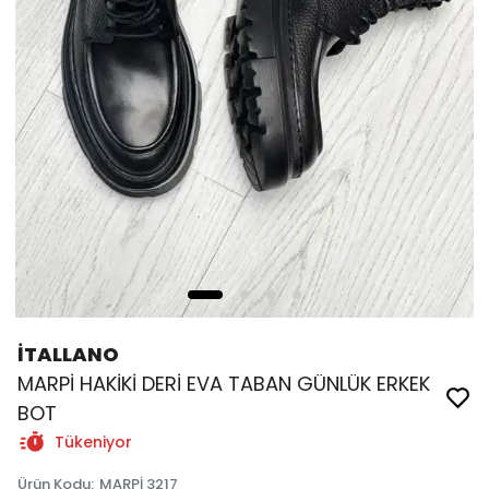
İTALLANO
MARPİ HAKİKİ DERİ EVA TABAN GÜNLÜK ERKEK
BOT
Tükeniyor
Ürün Kodu
:
MARPİ 3217