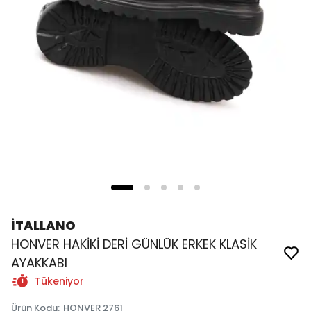
İTALLANO
HONVER HAKİKİ DERİ GÜNLÜK ERKEK KLASİK
AYAKKABI
Tükeniyor
Ürün Kodu
:
HONVER 2761