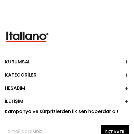
KURUMSAL
KATEGORİLER
HESABIM
İLETİŞİM
Kampanya ve sürprizlerden ilk sen haberdar ol!
BİZE KATIL