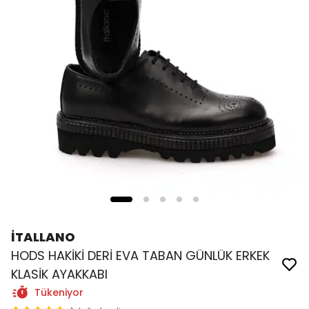
İTALLANO
HODS HAKİKİ DERİ EVA TABAN GÜNLÜK ERKEK
KLASİK AYAKKABI
Tükeniyor