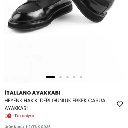
İTALLANO AYAKKABI
HEYENK HAKİKİ DERİ GÜNLÜK ERKEK CASUAL
AYAKKABI
Tükeniyor
Ürün Kodu
:
HEYENK 0035