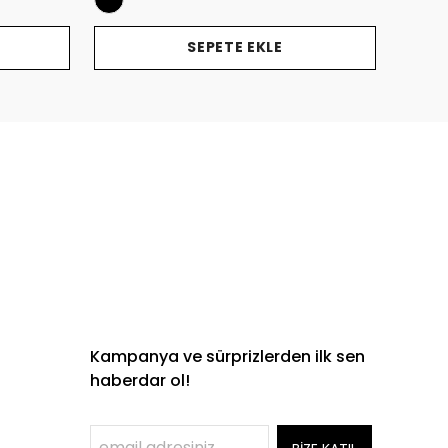
SEPETE EKLE
Kampanya ve sürprizlerden ilk sen
haberdar ol!