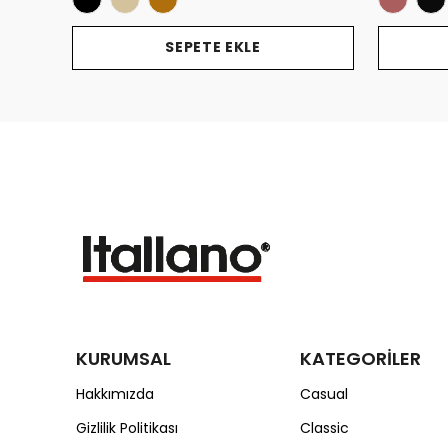
SEPETE EKLE
KURUMSAL
KATEGORİLER
Hakkımızda
Casual
Gizlilik Politikası
Classic