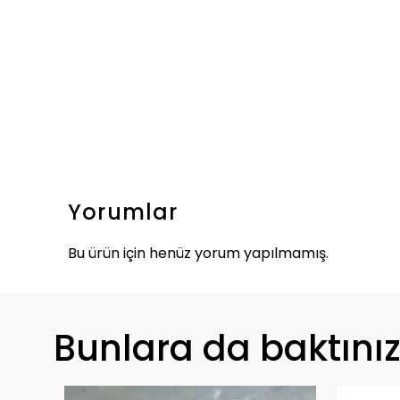
Yorumlar
Bu ürün için henüz yorum yapılmamış.
Bunlara da baktını