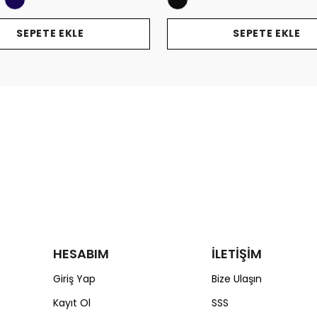
SEPETE EKLE
SEPETE EKLE
HESABIM
İLETİŞİM
Giriş Yap
Bize Ulaşın
Kayıt Ol
SSS