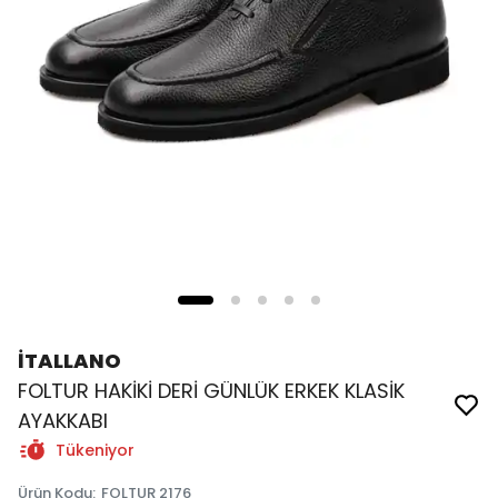
İTALLANO
FOLTUR HAKİKİ DERİ GÜNLÜK ERKEK KLASİK
AYAKKABI
Tükeniyor
Ürün Kodu
:
FOLTUR 2176