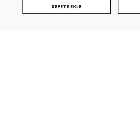
SEPETE EKLE