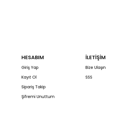
HESABIM
İLETİŞİM
Giriş Yap
Bize Ulaşın
Kayıt Ol
SSS
Sipariş Takip
Şifremi Unuttum