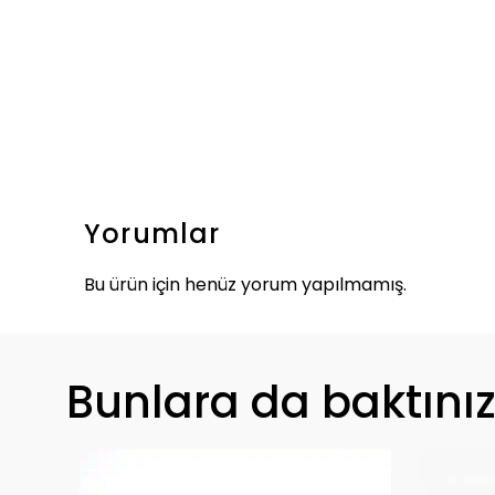
Yorumlar
Bu ürün için henüz yorum yapılmamış.
Bunlara da baktını