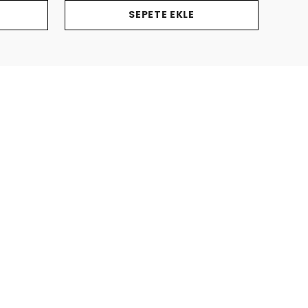
SEPETE EKLE