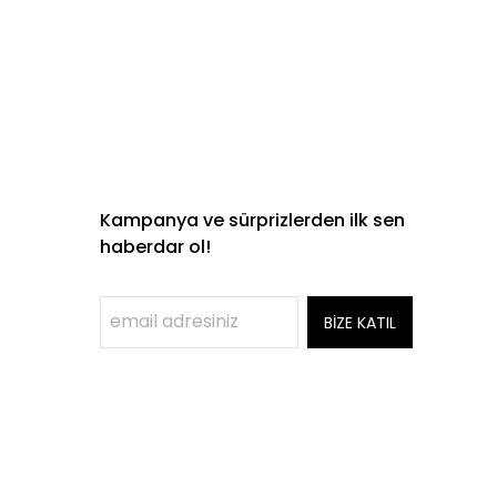
Kampanya ve sürprizlerden ilk sen
haberdar ol!
BİZE KATIL