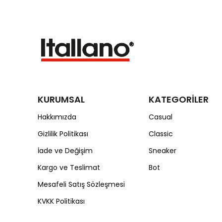
KURUMSAL
KATEGORİLER
Hakkımızda
Casual
Gizlilik Politikası
Classic
İade ve Değişim
Sneaker
Kargo ve Teslimat
Bot
Mesafeli Satış Sözleşmesi
KVKK Politikası