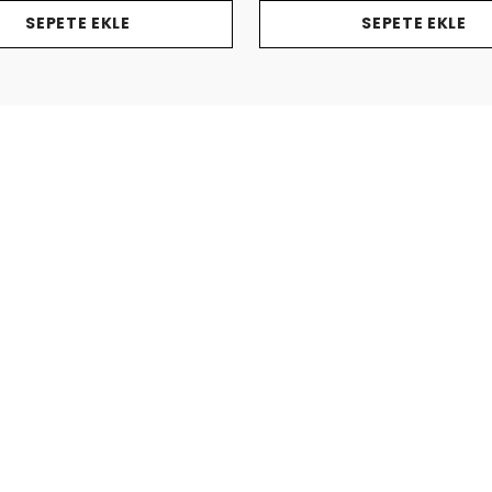
SEPETE EKLE
SEPETE EKLE