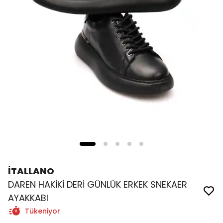
İTALLANO
DAREN HAKİKİ DERİ GÜNLÜK ERKEK SNEKAER
AYAKKABI
Tükeniyor