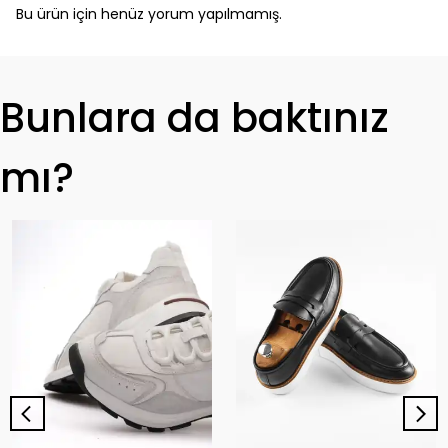
Bu ürün için henüz yorum yapılmamış.
Bunlara da baktınız
mı?