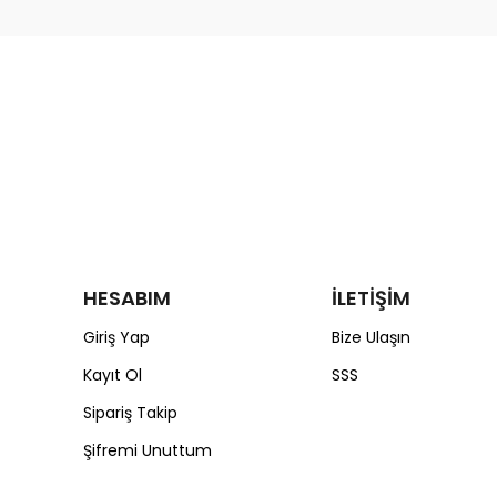
HESABIM
İLETİŞİM
Giriş Yap
Bize Ulaşın
Kayıt Ol
SSS
Sipariş Takip
Şifremi Unuttum