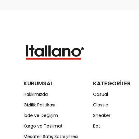
KURUMSAL
KATEGORİLER
Hakkımızda
Casual
Gizlilik Politikası
Classic
İade ve Değişim
Sneaker
Kargo ve Teslimat
Bot
Mesafeli Satış Sözleşmesi