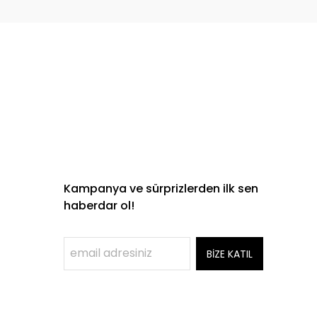
Kampanya ve sürprizlerden ilk sen
haberdar ol!
BİZE KATIL