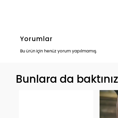
Yorumlar
Bu ürün için henüz yorum yapılmamış.
Bunlara da baktını