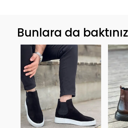
Bunlara da baktını