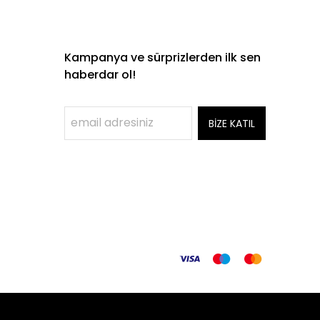
Kampanya ve sürprizlerden ilk sen
haberdar ol!
BİZE KATIL