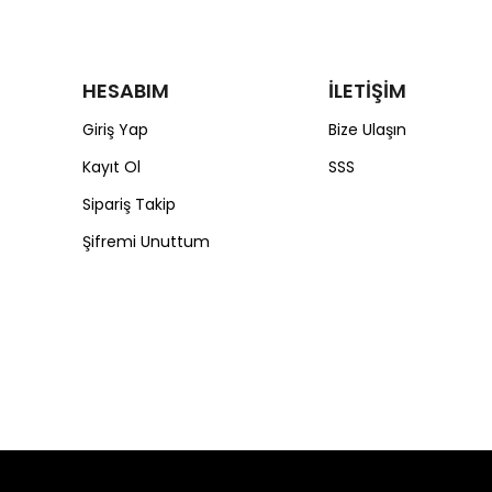
HESABIM
İLETİŞİM
Giriş Yap
Bize Ulaşın
Kayıt Ol
SSS
Sipariş Takip
Şifremi Unuttum