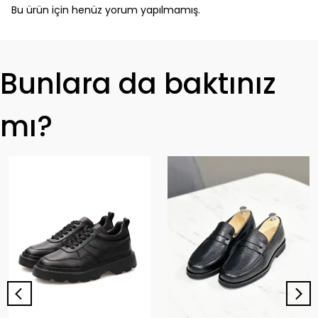
Bu ürün için henüz yorum yapılmamış.
Bunlara da baktınız
mı?