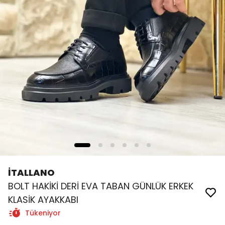
İTALLANO
BOLT HAKİKİ DERİ EVA TABAN GÜNLÜK ERKEK
KLASİK AYAKKABI
Tükeniyor