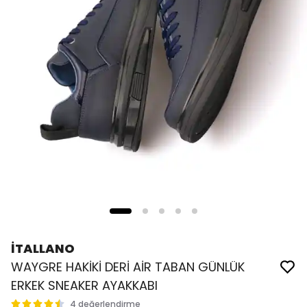
İTALLANO
WAYGRE HAKİKİ DERİ AİR TABAN GÜNLÜK
ERKEK SNEAKER AYAKKABI
4 değerlendirme