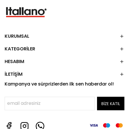
KURUMSAL
KATEGORİLER
HESABIM
İLETİŞİM
Kampanya ve sürprizlerden ilk sen haberdar ol!
BİZE KATIL