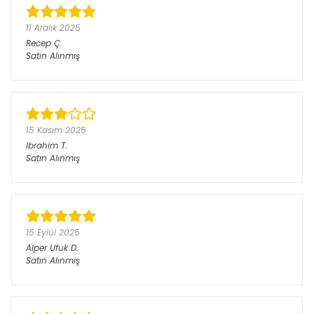
11 Aralık 2025
Recep
Ç.
Satın Alınmış
15 Kasım 2025
Ibrahim
T.
Satın Alınmış
15 Eylül 2025
Alper Ufuk
D.
Satın Alınmış