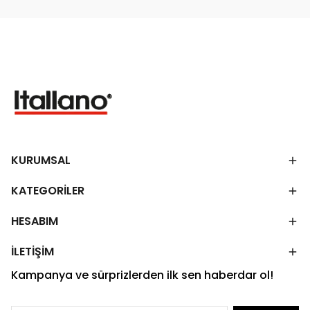
KURUMSAL
KATEGORİLER
HESABIM
İLETİŞİM
Kampanya ve sürprizlerden ilk sen haberdar ol!