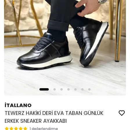
İTALLANO
TEWERZ HAKİKİ DERİ EVA TABAN GÜNLÜK
ERKEK SNEAKER AYAKKABI
1 değerlendirme