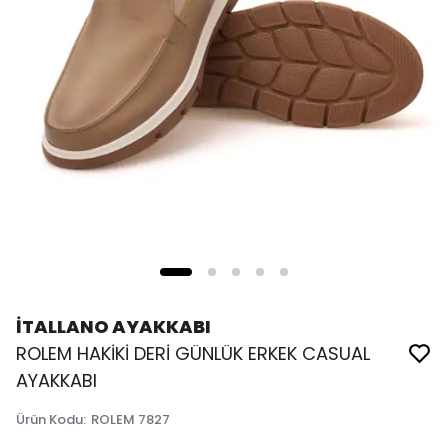
İTALLANO AYAKKABI
ROLEM HAKİKİ DERİ GÜNLÜK ERKEK CASUAL
AYAKKABI
Ürün Kodu
:
ROLEM 7827