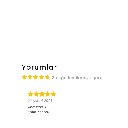
Yorumlar
3 değerlendirmeye göre
23 Şubat 2026
Abdullah
A.
Satın Alınmış