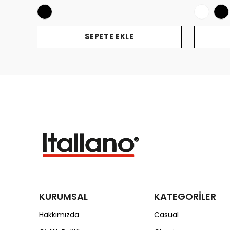
SEPETE EKLE
KURUMSAL
KATEGORİLER
Hakkımızda
Casual