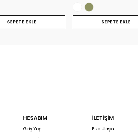
SEPETE EKLE
SEPETE EKLE
HESABIM
İLETİŞİM
Giriş Yap
Bize Ulaşın