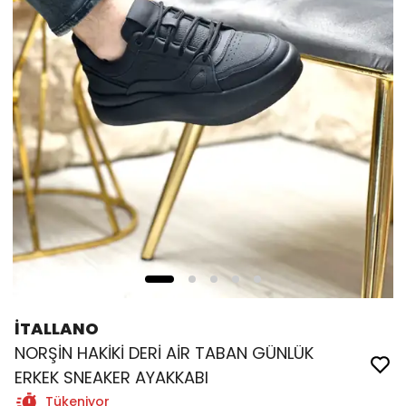
İTALLANO
NORŞİN HAKİKİ DERİ AİR TABAN GÜNLÜK
ERKEK SNEAKER AYAKKABI
Tükeniyor