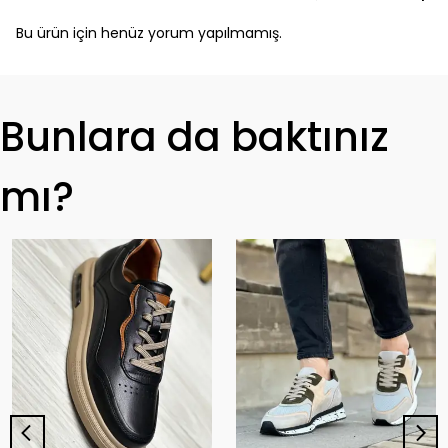
Bu ürün için henüz yorum yapılmamış.
Bunlara da baktınız
mı?