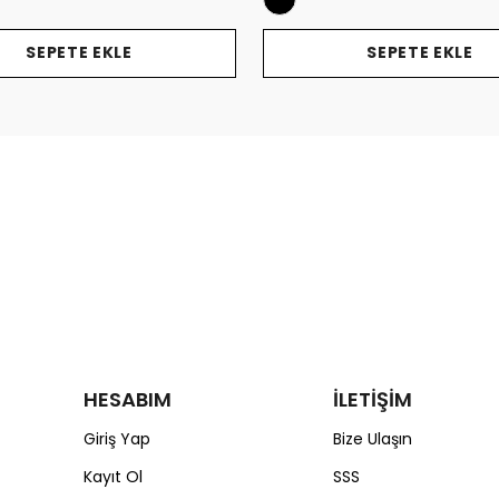
SEPETE EKLE
SEPETE EKLE
HESABIM
İLETİŞİM
Giriş Yap
Bize Ulaşın
Kayıt Ol
SSS