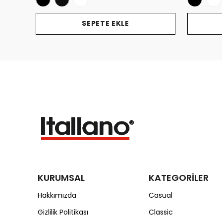
SEPETE EKLE
KURUMSAL
KATEGORİLER
Hakkımızda
Casual
Gizlilik Politikası
Classic