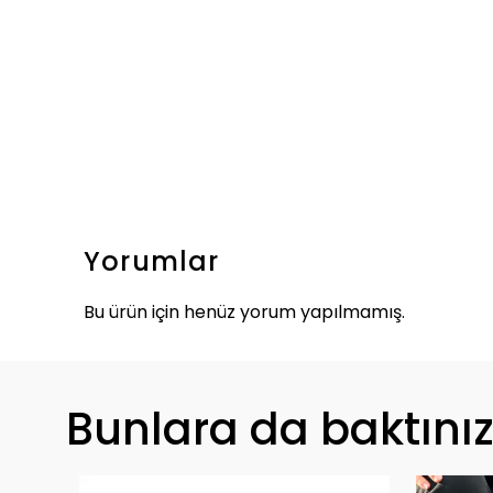
Yorumlar
Bu ürün için henüz yorum yapılmamış.
Bunlara da baktını