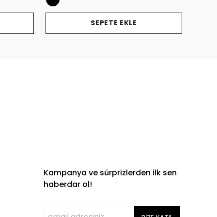
SEPETE EKLE
Kampanya ve sürprizlerden ilk sen
haberdar ol!