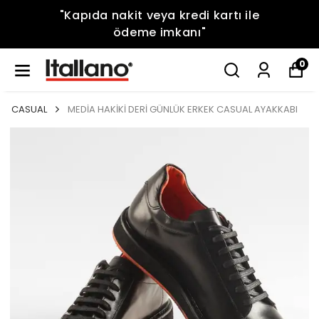
"Kapıda nakit veya kredi kartı ile
ödeme imkanı"
0
CASUAL
MEDİA HAKİKİ DERİ GÜNLÜK ERKEK CASUAL AYAKKABI