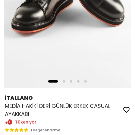
İTALLANO
MEDİA HAKİKİ DERİ GÜNLÜK ERKEK CASUAL
AYAKKABI
Tükeniyor
1 değerlendirme