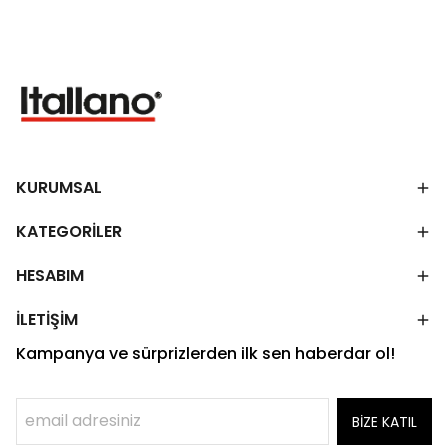
KURUMSAL
KATEGORİLER
HESABIM
İLETİŞİM
Kampanya ve sürprizlerden ilk sen haberdar ol!
BİZE KATIL