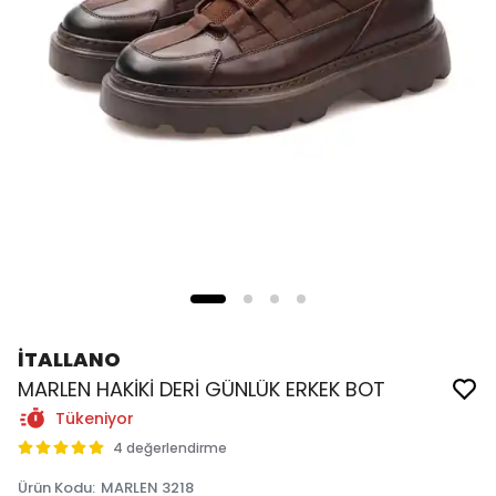
İTALLANO
MARLEN HAKİKİ DERİ GÜNLÜK ERKEK BOT
Tükeniyor
4 değerlendirme
Ürün Kodu
:
MARLEN 3218