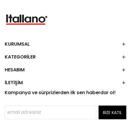
KURUMSAL
KATEGORİLER
HESABIM
İLETİŞİM
Kampanya ve sürprizlerden ilk sen haberdar ol!
BİZE KATIL