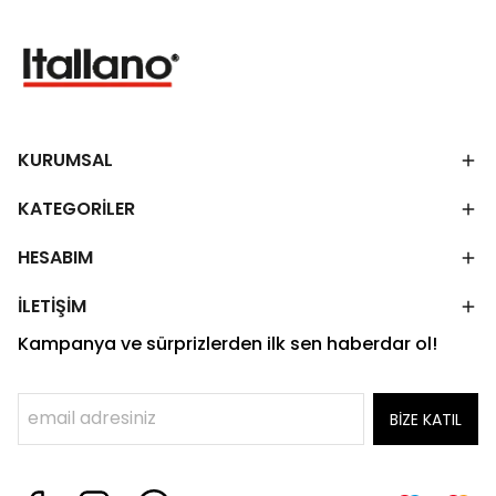
KURUMSAL
KATEGORİLER
HESABIM
İLETİŞİM
Kampanya ve sürprizlerden ilk sen haberdar ol!
BİZE KATIL