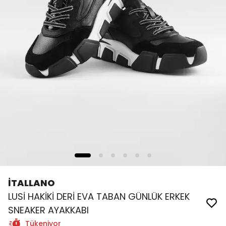
İTALLANO
LUSİ HAKİKİ DERİ EVA TABAN GÜNLÜK ERKEK
SNEAKER AYAKKABI
Tükeniyor