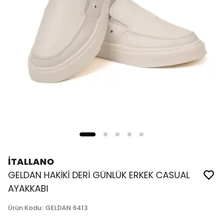
İTALLANO
GELDAN HAKİKİ DERİ GÜNLÜK ERKEK CASUAL
AYAKKABI
Ürün Kodu
:
GELDAN 6413