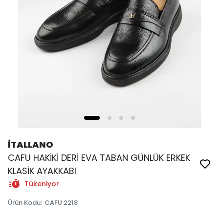
İTALLANO
CAFU HAKİKİ DERİ EVA TABAN GÜNLÜK ERKEK
KLASİK AYAKKABI
Tükeniyor
Ürün Kodu
:
CAFU 2218