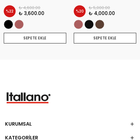
₺ 4,600.00
₺ 5,000.00
%
22
%
20
₺ 3,600.00
₺ 4,000.00
SEPETE EKLE
SEPETE EKLE
KURUMSAL
KATEGORİLER