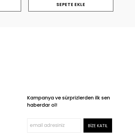
SEPETE EKLE
Kampanya ve sürprizlerden ilk sen
haberdar ol!
BİZE KATIL