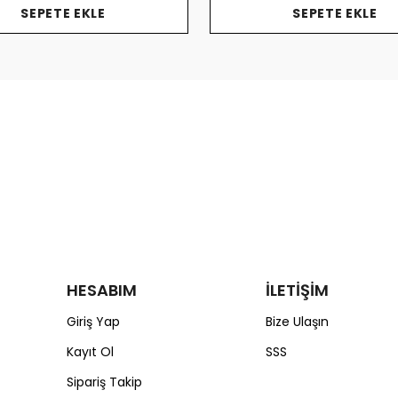
SEPETE EKLE
SEPETE EKLE
HESABIM
İLETİŞİM
Giriş Yap
Bize Ulaşın
Kayıt Ol
SSS
Sipariş Takip