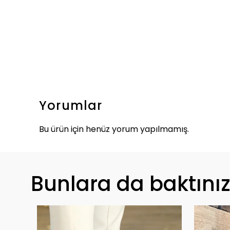
Yorumlar
Bu ürün için henüz yorum yapılmamış.
Bunlara da baktını