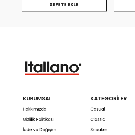
SEPETE EKLE
KURUMSAL
KATEGORİLER
Hakkımızda
Casual
Gizlilik Politikası
Classic
İade ve Değişim
Sneaker