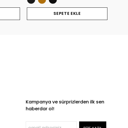
SEPETE EKLE
Kampanya ve sürprizlerden ilk sen
haberdar ol!