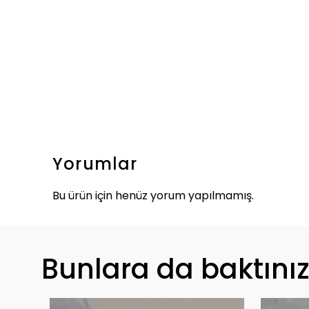
Yorumlar
Bu ürün için henüz yorum yapılmamış.
Bunlara da baktını