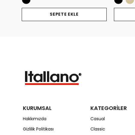
SEPETE EKLE
KURUMSAL
KATEGORİLER
Hakkımızda
Casual
Gizlilik Politikası
Classic