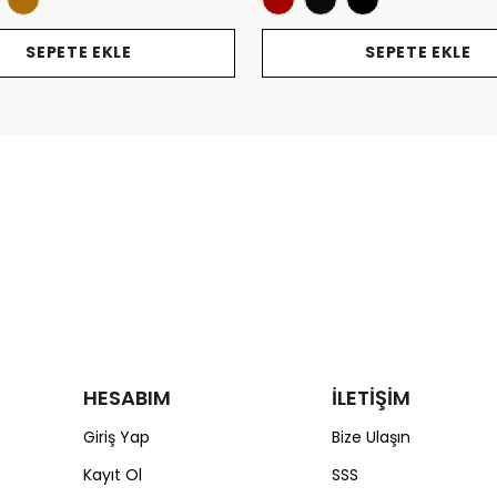
SEPETE EKLE
SEPETE EKLE
HESABIM
İLETİŞİM
Giriş Yap
Bize Ulaşın
Kayıt Ol
SSS