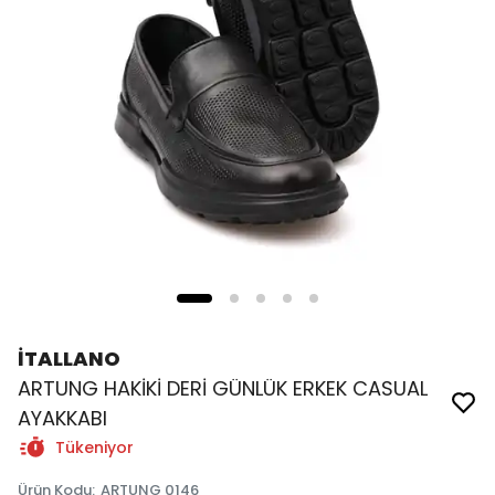
İTALLANO
ARTUNG HAKİKİ DERİ GÜNLÜK ERKEK CASUAL
AYAKKABI
Tükeniyor
Ürün Kodu
:
ARTUNG 0146