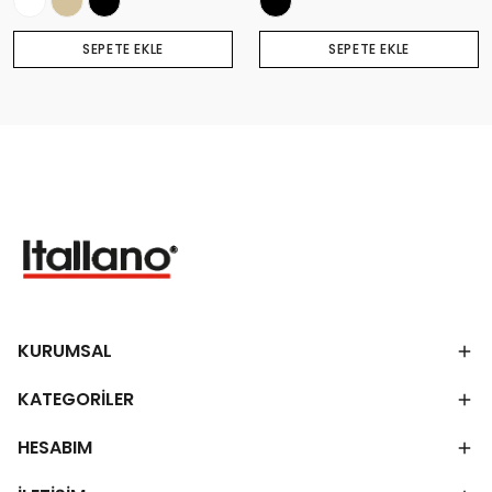
SEPETE EKLE
SEPETE EKLE
KURUMSAL
KATEGORİLER
HESABIM